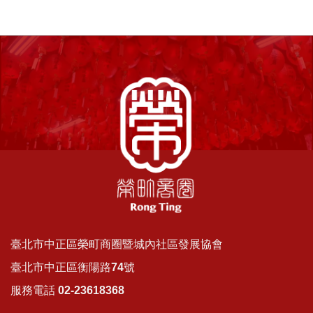
臺北市中正區榮町商圈暨城內社區發展協會
臺北市中正區衡陽路74號
服務電話 02-23618368