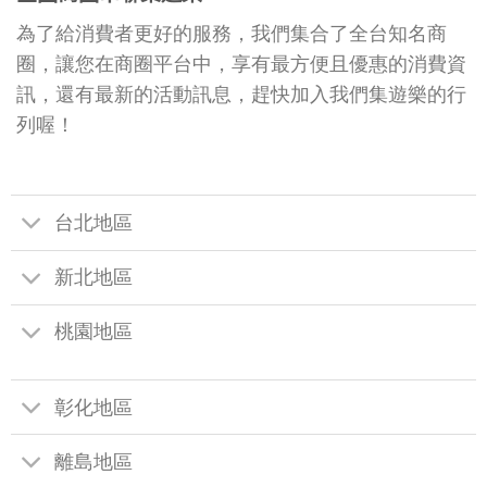
為了給消費者更好的服務，我們集合了全台知名商
圈，讓您在商圈平台中，享有最方便且優惠的消費資
訊，還有最新的活動訊息，趕快加入我們集遊樂的行
列喔！
台北地區
新北地區
桃園地區
彰化地區
離島地區