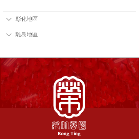
彰化地區
離島地區