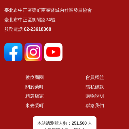
臺北市中正區榮町商圈暨城內社區發展協會
臺北市中正區衡陽路74號
服務電話 02-23618368
數位商圈
會員權益
關於榮町
隱私條款
精選店家
購物說明
來去榮町
聯絡我們
本站總瀏覽人數：
251,500
人