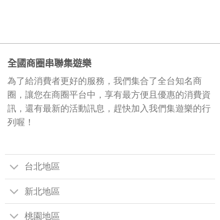
全國商圈串聯集遊樂
為了給消費者更好的服務，我們集合了全台知名商
圈，讓您在商圈平台中，享有最方便且優惠的消費資
訊，還有最新的活動訊息，趕快加入我們集遊樂的行
列喔！
台北地區
新北地區
桃園地區