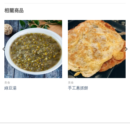
相關商品
美食
美食
綠豆湯
手工蔥抓餅