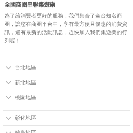
全國商圈串聯集遊樂
為了給消費者更好的服務，我們集合了全台知名商
圈，讓您在商圈平台中，享有最方便且優惠的消費資
訊，還有最新的活動訊息，趕快加入我們集遊樂的行
列喔！
台北地區
新北地區
桃園地區
彰化地區
離島地區