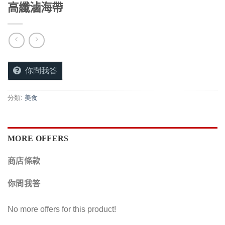
高纖滷海帶
你問我答
分類:
美食
MORE OFFERS
商店條款
你問我答
No more offers for this product!